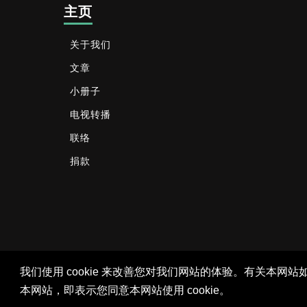
主页
关于我们
文章
小册子
电视转播
联络
捐款
我们使用 cookie 来改善您对我们网站的体验。有关本网站
本网站，即表示您同意本网站使用 cookie。