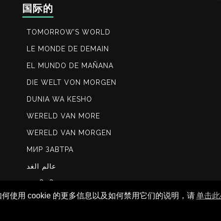
国际的
TOMORROW’S WORLD
LE MONDE DE DEMAIN
EL MUNDO DE MAÑANA
DIE WELT VON MORGEN
DUNIA WA KESHO
WERELD VAN MORE
WERELD VAN MORGEN
МИР ЗАВТРА
عالم الغد
कल विश्ि
如何使用 cookie 的更多信息以及如何禁用它们的说明，请
单击此处
未来世界