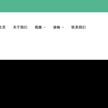
AIN
AVIGATION
主页
关于我们
视频
读物
联系我们