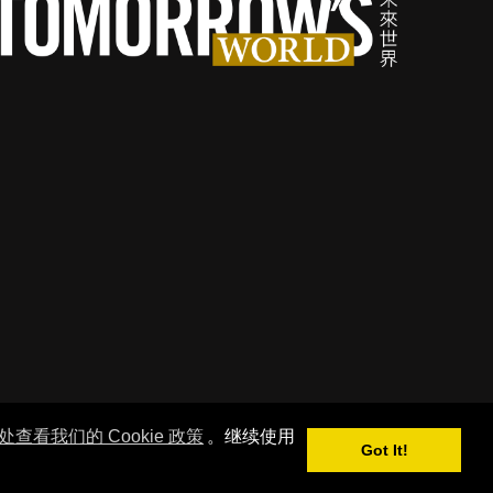
查看我们的 Cookie 政策
。继续使用
Got It!