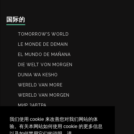
国际的
TOMORROW’S WORLD
LE MONDE DE DEMAIN
EL MUNDO DE MAÑANA
DIE WELT VON MORGEN
DUNIA WA KESHO
WERELD VAN MORE
WERELD VAN MORGEN
МИР ЗАВТРА
عالم الغد
我们使用 cookie 来改善您对我们网站的体
कल विश्ि
验。有关本网站如何使用 cookie 的更多信息
以及如何禁用它们的说明，请