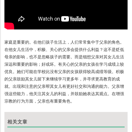
家庭是重要的。在他们孩子生活上，人们常常集中于父亲的角色。
在他女儿生活中，积极、关心的父亲会提供什么利益？这不是贬低
母亲的影响，也不是忽略孩子的需要。而是细想父亲对其女儿生活
深远和重要的影响；好或坏。有关心的父亲的女孩在学习成绩上较
优良。她们可能在学校比没有父亲的女孩获得较高成绩等级。积极
的父亲鼓励其女儿留下来继续学习更多年，并寻求更高教育的成
就。出现和注意的父亲帮其女儿有更好社交和沟通的能力。父亲增
强这些能力，他关注其女儿的利益，并鼓励她表达其观点。在增强
宗教的行为方面，父亲也有重要角色。
相关文章