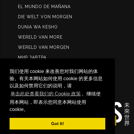
EL MUNDO DE MAÑANA
DIE WELT VON MORGEN
DUNIA WA KESHO
WERELD VAN MORE
WERELD VAN MORGEN
МИР ЗАВТРА
عالم الغد
我们使用 cookie 来改善您对我们网站的体
कल विश्ि
验。有关本网站如何使用 cookie 的更多信息
以及如何禁用它们的说明，请
未来世界
单击此处查看我们的 Cookie 政策
。继续使
用本网站，即表示您同意本网站使用
cookie。
Got It!