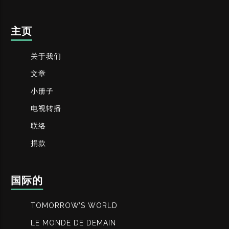
主页
关于我们
文章
小册子
电视转播
联络
捐款
国际的
TOMORROW’S WORLD
LE MONDE DE DEMAIN