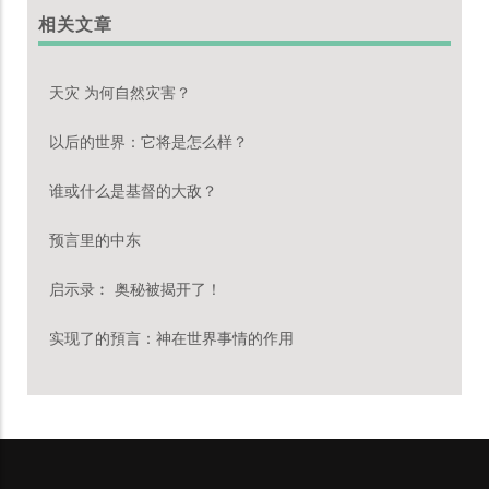
相关文章
天灾 为何自然灾害？
以后的世界：它将是怎么样？
谁或什么是基督的大敌？
预言里的中东
启示录︰ 奥秘被揭开了！
实现了的預言：神在世界事情的作用