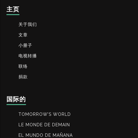
主页
关于我们
文章
小册子
电视转播
联络
捐款
国际的
TOMORROW’S WORLD
LE MONDE DE DEMAIN
EL MUNDO DE MAÑANA