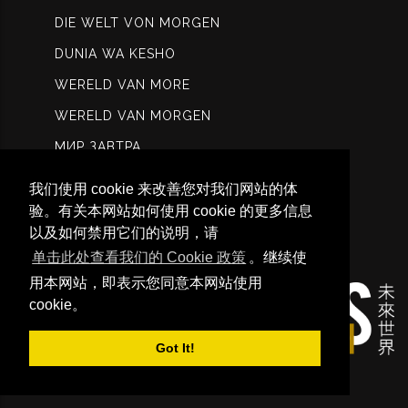
DIE WELT VON MORGEN
DUNIA WA KESHO
WERELD VAN MORE
WERELD VAN MORGEN
МИР ЗАВТРА
عالم الغد
我们使用 cookie 来改善您对我们网站的体
कल विश्ि
验。有关本网站如何使用 cookie 的更多信息
以及如何禁用它们的说明，请
未来世界
单击此处查看我们的 Cookie 政策
。继续使
用本网站，即表示您同意本网站使用
cookie。
Got It!