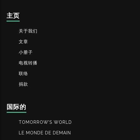
主页
关于我们
文章
小册子
电视转播
联络
捐款
国际的
TOMORROW’S WORLD
LE MONDE DE DEMAIN