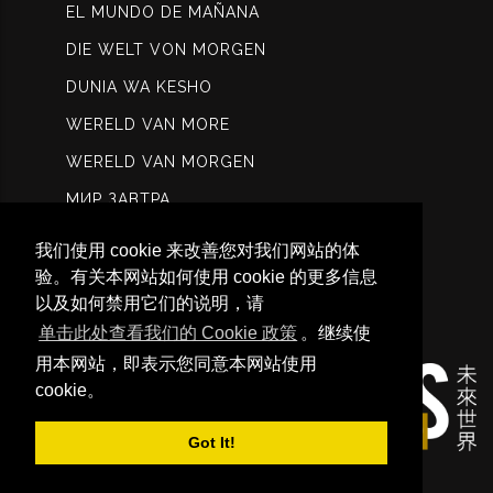
EL MUNDO DE MAÑANA
DIE WELT VON MORGEN
DUNIA WA KESHO
WERELD VAN MORE
WERELD VAN MORGEN
МИР ЗАВТРА
عالم الغد
我们使用 cookie 来改善您对我们网站的体
कल विश्ि
验。有关本网站如何使用 cookie 的更多信息
以及如何禁用它们的说明，请
未来世界
单击此处查看我们的 Cookie 政策
。继续使
用本网站，即表示您同意本网站使用
cookie。
Got It!