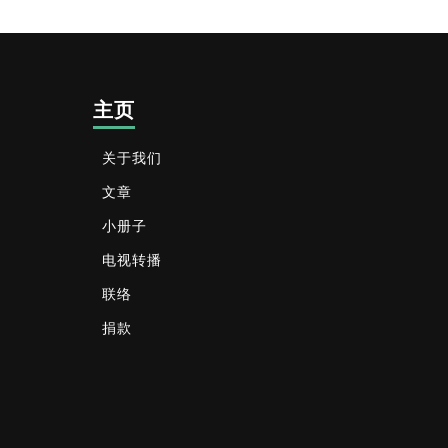
主页
关于我们
文章
小册子
电视转播
联络
捐款