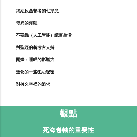
終期反基督者的七預兆
奇異的河狸
不要靠（人工智能）謊言生活
對聖經的新考古支持
關燈：睡眠的影響力
進化的一些犯忌秘密
對持久幸福的追求
觀點
死海卷軸的重要性