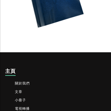
主頁
關於我們
文章
小冊子
電視轉播