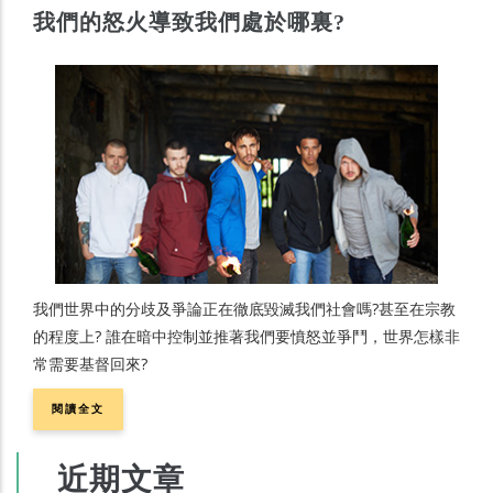
我們的怒火導致我們處於哪裏?
我們世界中的分歧及爭論正在徹底毀滅我們社會嗎?甚至在宗教
的程度上? 誰在暗中控制並推著我們要憤怒並爭鬥，世界怎樣非
常需要基督回來?
閱讀全文
近期文章